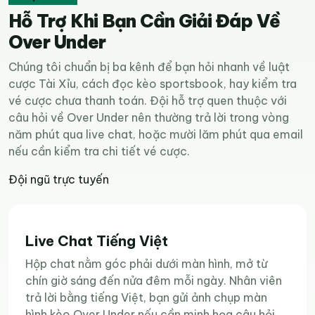
Hỗ Trợ Khi Bạn Cần Giải Đáp Về
Over Under
Chúng tôi chuẩn bị ba kênh để bạn hỏi nhanh về luật
cược Tài Xỉu, cách đọc kèo sportsbook, hay kiểm tra
vé cược chưa thanh toán. Đội hỗ trợ quen thuộc với
câu hỏi về Over Under nên thường trả lời trong vòng
năm phút qua live chat, hoặc mười lăm phút qua email
nếu cần kiểm tra chi tiết vé cược.
Đội ngũ trực tuyến
Live Chat Tiếng Việt
Hộp chat nằm góc phải dưới màn hình, mở từ
chín giờ sáng đến nửa đêm mỗi ngày. Nhân viên
trả lời bằng tiếng Việt, bạn gửi ảnh chụp màn
hình kèo Over Under nếu cần minh họa câu hỏi.