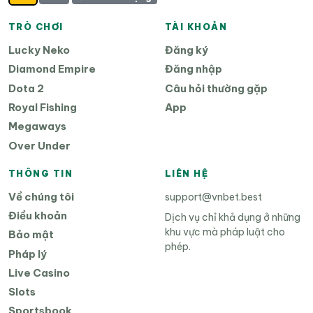
TRÒ CHƠI
TÀI KHOẢN
Lucky Neko
Đăng ký
Diamond Empire
Đăng nhập
Dota 2
Câu hỏi thường gặp
Royal Fishing
App
Megaways
Over Under
THÔNG TIN
LIÊN HỆ
Về chúng tôi
support@vnbet.best
Điều khoản
Dịch vụ chỉ khả dụng ở những
khu vực mà pháp luật cho
Bảo mật
phép.
Pháp lý
Live Casino
Slots
Sportsbook