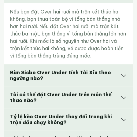
Nếu bạn đặt Over hai rưỡi mà trận kết thúc hai
không, bạn thua toàn bộ vì tổng bàn thắng nhỏ
hơn hai rưỡi. Nếu đặt Over hai rưỡi mà trận kết
thúc ba một, bạn thắng vì tổng bàn thắng lớn hơn
hai rưỡi. Khi mốc là số nguyên như Over hai và
trận kết thúc hai không, vé cược được hoàn tiền
vì tổng bàn thắng trùng đúng mốc.
Bàn Sicbo Over Under tính Tài Xỉu theo
ngưỡng nào?
Tôi có thể đặt Over Under trên môn thể
thao nào?
Tỷ lệ kèo Over Under thay đổi trong khi
trận đấu chạy không?