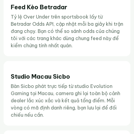
Feed Kèo Betradar
Tỷ lệ Over Under trên sportsbook lấy từ
Betradar Odds API, cập nhật mỗi ba giây khi trận
đang chạy. Bạn có thể so sánh odds của chúng
tôi với các trang khác dùng chung feed này để
kiểm chứng tính nhất quán.
Studio Macau Sicbo
Bàn Sicbo phát trực tiếp từ studio Evolution
Gaming tại Macau, camera ghi lại toàn bộ cảnh
dealer lắc xúc xắc và kết quả tổng điểm. Mỗi
vòng có mã định danh riêng, bạn lưu lại để đối
chiếu nếu cần.