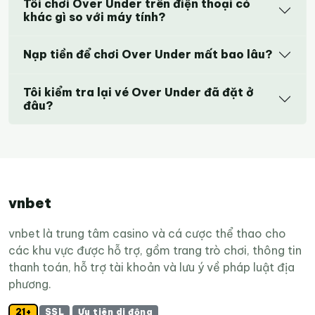
Tôi chơi Over Under trên điện thoại có
khác gì so với máy tính?
Nạp tiền để chơi Over Under mất bao lâu?
Tôi kiểm tra lại vé Over Under đã đặt ở
đâu?
vnbet
vnbet là trung tâm casino và cá cược thể thao cho
các khu vực được hỗ trợ, gồm trang trò chơi, thông tin
thanh toán, hỗ trợ tài khoản và lưu ý về pháp luật địa
phương.
21+
SSL
Ưu tiên di động