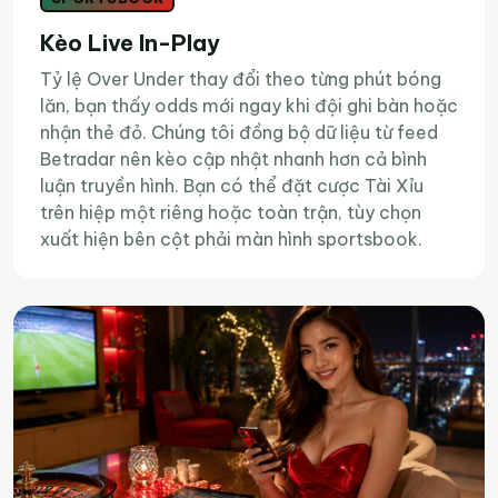
Kèo Live In-Play
Tỷ lệ Over Under thay đổi theo từng phút bóng
lăn, bạn thấy odds mới ngay khi đội ghi bàn hoặc
nhận thẻ đỏ. Chúng tôi đồng bộ dữ liệu từ feed
Betradar nên kèo cập nhật nhanh hơn cả bình
luận truyền hình. Bạn có thể đặt cược Tài Xỉu
trên hiệp một riêng hoặc toàn trận, tùy chọn
xuất hiện bên cột phải màn hình sportsbook.