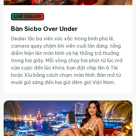
LIVE DEALER
Bàn Sicbo Over Under
Dealer lắc ba viên xúc xắc trong bình pha lê,
camera quay chậm khi viên cuối lăn dừng, tổng
điểm hiện lên màn hình và hệ thống trả thưởng
trong hai giây. Mỗi vòng chạy hai phút từ lúc mở
cửa cược đến lúc khóa, bạn đặt chip lên ô Tài
hoặc Xỉu bằng cách chạm màn hình. Bàn mở từ
mười giờ sáng đến hai giờ đêm giờ Việt Nam.