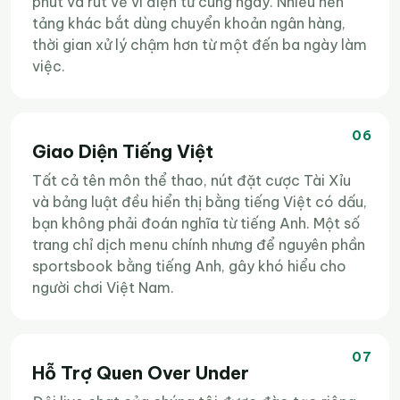
phút và rút về ví điện tử cùng ngày. Nhiều nền
tảng khác bắt dùng chuyển khoản ngân hàng,
thời gian xử lý chậm hơn từ một đến ba ngày làm
việc.
06
Giao Diện Tiếng Việt
Tất cả tên môn thể thao, nút đặt cược Tài Xỉu
và bảng luật đều hiển thị bằng tiếng Việt có dấu,
bạn không phải đoán nghĩa từ tiếng Anh. Một số
trang chỉ dịch menu chính nhưng để nguyên phần
sportsbook bằng tiếng Anh, gây khó hiểu cho
người chơi Việt Nam.
07
Hỗ Trợ Quen Over Under