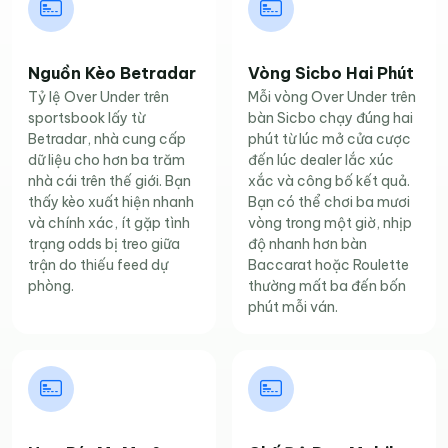
Nguồn Kèo Betradar
Vòng Sicbo Hai Phút
Tỷ lệ Over Under trên
Mỗi vòng Over Under trên
sportsbook lấy từ
bàn Sicbo chạy đúng hai
Betradar, nhà cung cấp
phút từ lúc mở cửa cược
dữ liệu cho hơn ba trăm
đến lúc dealer lắc xúc
nhà cái trên thế giới. Bạn
xắc và công bố kết quả.
thấy kèo xuất hiện nhanh
Bạn có thể chơi ba mươi
và chính xác, ít gặp tình
vòng trong một giờ, nhịp
trạng odds bị treo giữa
độ nhanh hơn bàn
trận do thiếu feed dự
Baccarat hoặc Roulette
phòng.
thường mất ba đến bốn
phút mỗi ván.