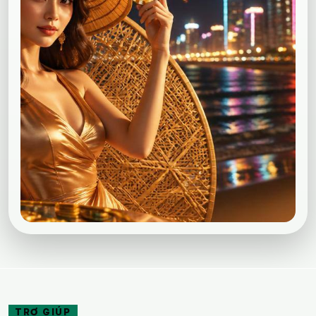
TRỢ GIÚP