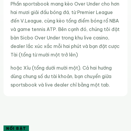
Phần sportsbook mang kèo Over Under cho hơn
hai mươi giải đấu bóng đá, từ Premier League
đến V.League, cùng kèo tổng điểm bóng rổ NBA
và game tennis ATP. Bên cạnh đó, chúng tôi đặt
bàn Sicbo Over Under trong khu live casino,
dealer lắc xúc xắc mỗi hai phút và bạn đặt cược
Tài (tổng từ mười một trở lên)
hoặc Xỉu (tổng dưới mười một). Cả hai hướng
dùng chung số dư tài khoản, bạn chuyển giữa
sportsbook và live dealer chỉ bằng một tab.
NỔI BẬT