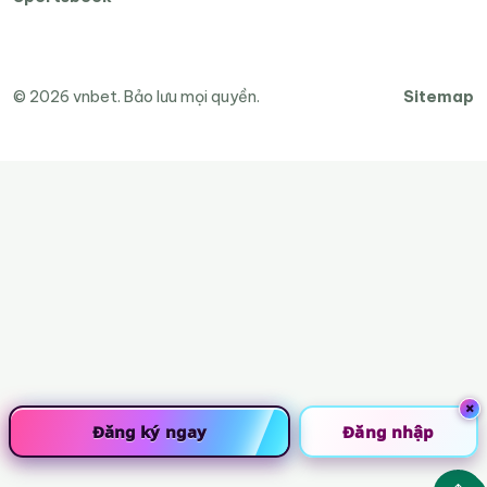
Sitemap
© 2026 vnbet. Bảo lưu mọi quyền.
×
Đăng ký ngay
Đăng nhập