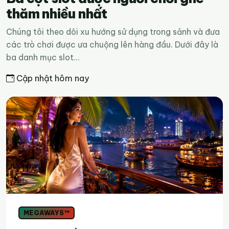
thăm nhiều nhất
Chúng tôi theo dõi xu hướng sử dụng trong sảnh và đưa
các trò chơi được ưa chuộng lên hàng đầu. Dưới đây là
ba danh mục slot...
Cập nhật hôm nay
MEGAWAYS™