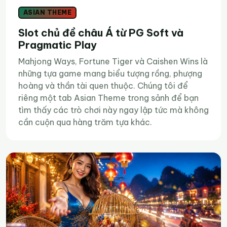
ASIAN THEME
Slot chủ đề châu Á từ PG Soft và
Pragmatic Play
Mahjong Ways, Fortune Tiger và Caishen Wins là
những tựa game mang biểu tượng rồng, phượng
hoàng và thần tài quen thuộc. Chúng tôi để
riêng một tab Asian Theme trong sảnh để bạn
tìm thấy các trò chơi này ngay lập tức mà không
cần cuộn qua hàng trăm tựa khác.