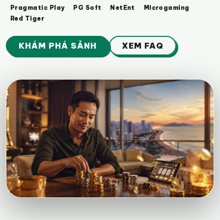
Pragmatic Play
PG Soft
NetEnt
Microgaming
Red Tiger
KHÁM PHÁ SẢNH
XEM FAQ