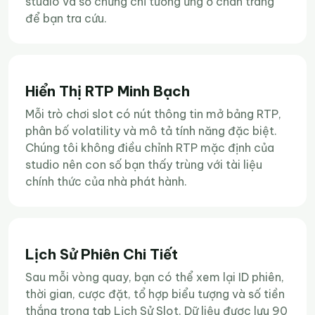
studio và số chứng chỉ tương ứng ở chân trang
để bạn tra cứu.
Hiển Thị RTP Minh Bạch
Mỗi trò chơi slot có nút thông tin mở bảng RTP,
phân bố volatility và mô tả tính năng đặc biệt.
Chúng tôi không điều chỉnh RTP mặc định của
studio nên con số bạn thấy trùng với tài liệu
chính thức của nhà phát hành.
Lịch Sử Phiên Chi Tiết
Sau mỗi vòng quay, bạn có thể xem lại ID phiên,
thời gian, cược đặt, tổ hợp biểu tượng và số tiền
thắng trong tab Lịch Sử Slot. Dữ liệu được lưu 90