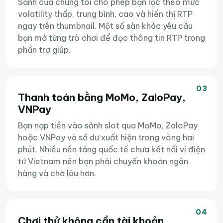
Sảnh của chúng tôi cho phép bạn lọc theo mức
volatility thấp, trung bình, cao và hiển thị RTP
ngay trên thumbnail. Một số sàn khác yêu cầu
bạn mở từng trò chơi để đọc thông tin RTP trong
phần trợ giúp.
03
Thanh toán bằng MoMo, ZaloPay,
VNPay
Bạn nạp tiền vào sảnh slot qua MoMo, ZaloPay
hoặc VNPay và số dư xuất hiện trong vòng hai
phút. Nhiều nền tảng quốc tế chưa kết nối ví điện
tử Vietnam nên bạn phải chuyển khoản ngân
hàng và chờ lâu hơn.
04
Chơi thử không cần tài khoản