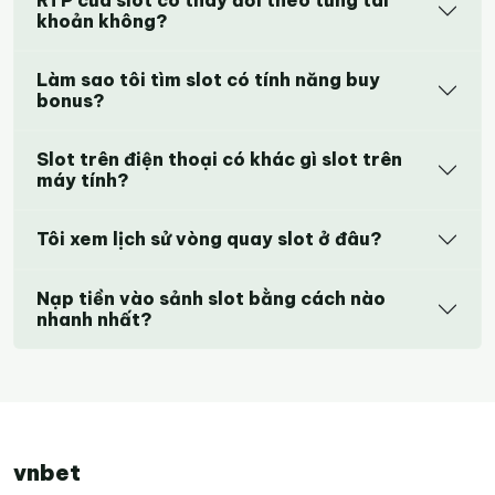
khoản không?
Làm sao tôi tìm slot có tính năng buy
bonus?
Slot trên điện thoại có khác gì slot trên
máy tính?
Tôi xem lịch sử vòng quay slot ở đâu?
Nạp tiền vào sảnh slot bằng cách nào
nhanh nhất?
vnbet