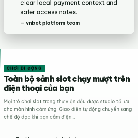
clear local payment context and
safer access notes.
— vnbet platform team
CHƠI DI ĐỘNG
Toàn bộ sảnh slot chạy mượt trên
điện thoại của bạn
Mọi trò chơi slot trong thư viện đều được studio tối ưu
cho màn hình cảm ứng. Giao diện tự động chuyển sang
chế độ dọc khi bạn cầm điện...