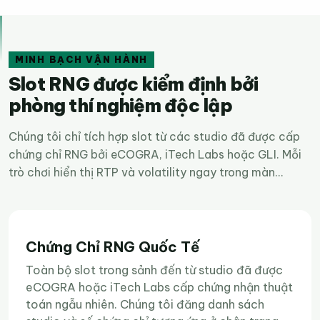
MINH BẠCH VẬN HÀNH
Slot RNG được kiểm định bởi
phòng thí nghiệm độc lập
Chúng tôi chỉ tích hợp slot từ các studio đã được cấp
chứng chỉ RNG bởi eCOGRA, iTech Labs hoặc GLI. Mỗi
trò chơi hiển thị RTP và volatility ngay trong màn...
Chứng Chỉ RNG Quốc Tế
Toàn bộ slot trong sảnh đến từ studio đã được
eCOGRA hoặc iTech Labs cấp chứng nhận thuật
toán ngẫu nhiên. Chúng tôi đăng danh sách