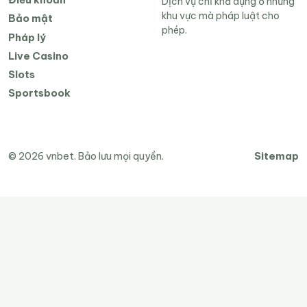
Dịch vụ chỉ khả dụng ở những
khu vực mà pháp luật cho
Bảo mật
phép.
Pháp lý
Live Casino
Slots
Sportsbook
Sitemap
© 2026 vnbet. Bảo lưu mọi quyền.