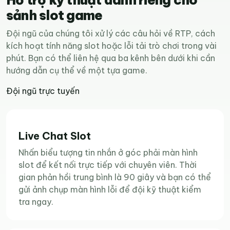
sảnh slot game
Đội ngũ của chúng tôi xử lý các câu hỏi về RTP, cách
kích hoạt tính năng slot hoặc lỗi tải trò chơi trong vài
phút. Bạn có thể liên hệ qua ba kênh bên dưới khi cần
hướng dẫn cụ thể về một tựa game.
Đội ngũ trực tuyến
Live Chat Slot
Nhấn biểu tượng tin nhắn ở góc phải màn hình
slot để kết nối trực tiếp với chuyên viên. Thời
gian phản hồi trung bình là 90 giây và bạn có thể
gửi ảnh chụp màn hình lỗi để đội kỹ thuật kiểm
tra ngay.