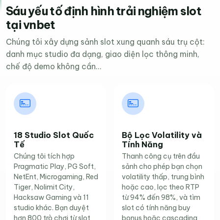
Sáu yếu tố định hình trải nghiệm slot
tại vnbet
Chúng tôi xây dựng sảnh slot xung quanh sáu trụ cột:
danh mục studio đa dạng, giao diện lọc thông minh,
chế độ demo không cần...
18 Studio Slot Quốc
Bộ Lọc Volatility và
Tế
Tính Năng
Chúng tôi tích hợp
Thanh công cụ trên đầu
Pragmatic Play, PG Soft,
sảnh cho phép bạn chọn
NetEnt, Microgaming, Red
volatility thấp, trung bình
Tiger, Nolimit City,
hoặc cao, lọc theo RTP
Hacksaw Gaming và 11
từ 94% đến 98%, và tìm
studio khác. Bạn duyệt
slot có tính năng buy
hơn 800 trò chơi từ slot
bonus hoặc cascading