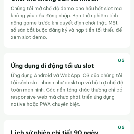
Chúng tôi mở chế độ demo cho hầu hết slot mà
không yêu cầu đăng nhập. Bạn thử nghiệm tính
năng game trước khi quyết định chơi thật. Một
số sàn bắt buộc đăng ký và nạp tiền tối thiểu để
xem slot demo.
05
Ứng dụng di động tối ưu slot
Ứng dụng Android và WebApp iOS của chúng tôi
tải sảnh slot nhanh như desktop và hỗ trợ chế độ
toàn màn hình. Các nền tảng khác thường chỉ có
responsive web mà chưa phát triển ứng dụng
native hoặc PWA chuyên biệt.
06
Lịch sử phiên chi tiết 90 ngày